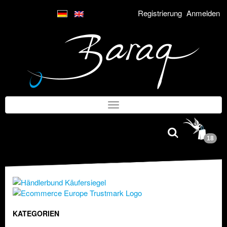
Registrierung
Anmelden
18
KATEGORIEN