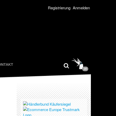
Registrierung
Anmelden
ONTAKT
18