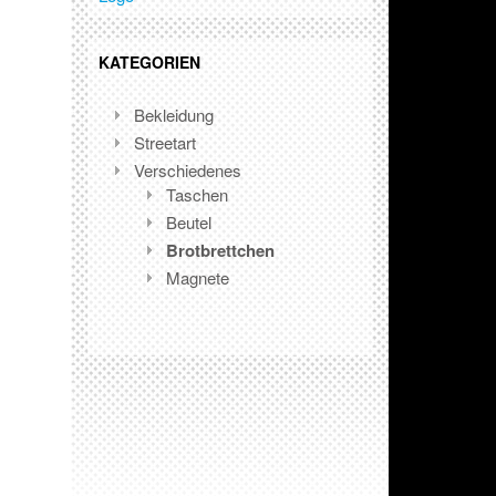
KATEGORIEN
Bekleidung
Streetart
Verschiedenes
Taschen
Beutel
Brotbrettchen
Magnete