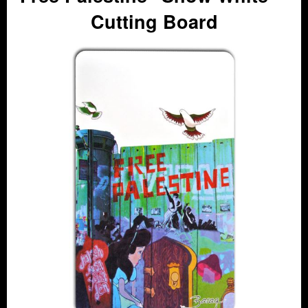
Cutting Board