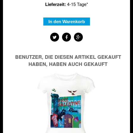
Lieferzeit:
4-15 Tage*
In den Warenkorb
ZEIG FLAGGE!
BENUTZER, DIE DIESEN ARTIKEL GEKAUFT
HABEN, HABEN AUCH GEKAUFT